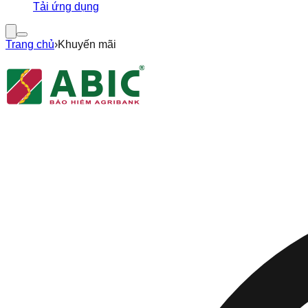
Tải ứng dụng
Trang chủ
›
Khuyến mãi