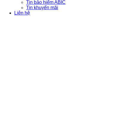
Tin bảo hiểm ABIC
Tin khuyến mãi
Liên hệ