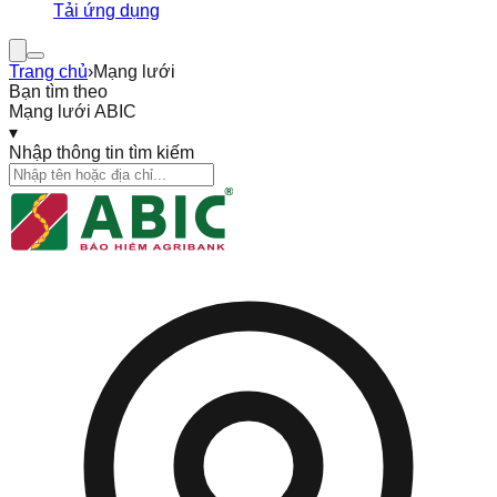
Tải ứng dụng
Trang chủ
›
Mạng lưới
Bạn tìm theo
Mạng lưới ABIC
▾
Nhập thông tin tìm kiếm