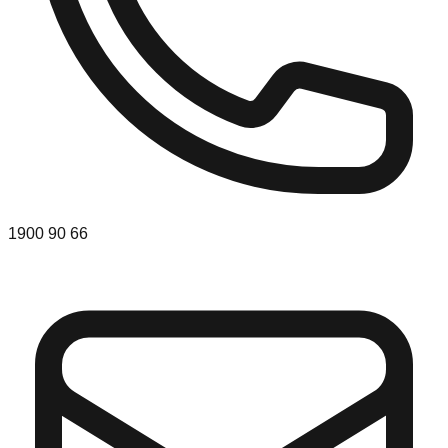
1900 90 66